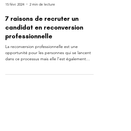
15 févr. 2024
2 min de lecture
7 raisons de recruter un
candidat en reconversion
professionnelle
La reconversion professionnelle est une
opportunité pour les personnes qui se lancent
dans ce processus mais elle l’est également
pour...