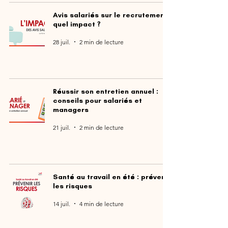
Avis salariés sur le recrutement :
quel impact ?
28 juil.
2 min de lecture
Réussir son entretien annuel :
conseils pour salariés et
managers
21 juil.
2 min de lecture
Santé au travail en été : prévenir
les risques
14 juil.
4 min de lecture