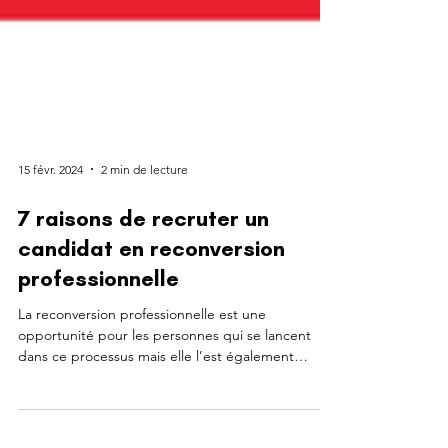
15 févr. 2024
2 min de lecture
7 raisons de recruter un
candidat en reconversion
professionnelle
La reconversion professionnelle est une
opportunité pour les personnes qui se lancent
dans ce processus mais elle l’est également
pour...