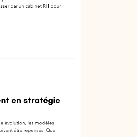
asser par un cabinet RH pour
t en stratégie
e évolution, les modèles
ivent être repensés. Que