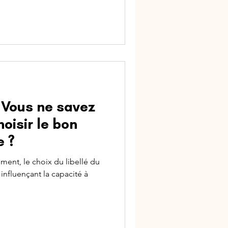
 Vous ne savez
oisir le bon
e ?
ment, le choix du libellé du
 influençant la capacité à