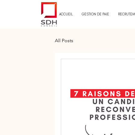
ACCUEIL
GESTION DE PAIE
RECRUTEM
All Posts