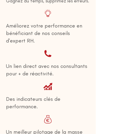
Gagnez du temps, supprimez les erreurs.
Améliorez votre performance en
bénéficiant de
nos conseils
d'expert RH.
Un lien direct avec nos consultants
pour + de réactivité.
Des indicateurs clés de
performance.
Un meilleur pilotage de la masse