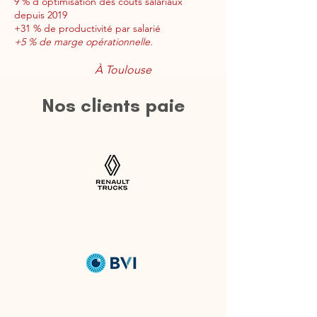
9 % d’optimisation des coûts salariaux
depuis 2019
+31 % de productivité par salarié
+5 % de marge opérationnelle.
À Toulouse
Nos clients paie