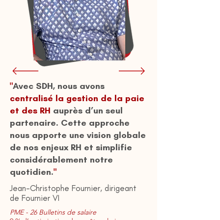
"
Avec SDH, nous avons
centralisé la gestion de la paie
et des RH
auprès d’un seul
partenaire. Cette approche
nous apporte une vision globale
de nos enjeux RH et simplifie
considérablement notre
quotidien.
"
Jean-Christophe Fournier, dirigeant
de Fournier VI
PME - 26 Bulletins de salaire