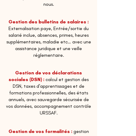
nous.
Gestion des bulletins de salaires :
Externalisation paye, Entrée/sortie du
salarié inclue, absences, primes, heures
supplémentaires, maladie etc… avec une
assistance juridique et une veille
réglementaire.
Gestion de vos déclarations
sociales (DSN) :
calcul et gestion des
DSN, taxes d'apprentissages et de
formations professionnelles, des états
annuels, avec sauvegarde sécurisée de
vos données, accompagnement contrôle
URSSAF.
Gestion de vos formalités :
gestion