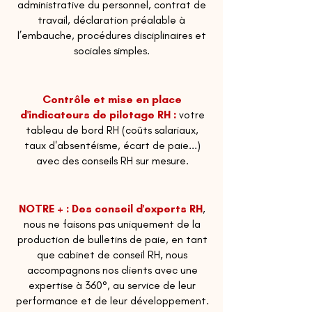
administrative du personnel, contrat de
travail, déclaration préalable à
l’embauche, procédures disciplinaires et
sociales simples.
Contrôle et mise en place
d'indicateurs de pilotage RH :
votre
tableau de bord RH (coûts salariaux,
taux d'absentéisme, écart de paie...)
avec des conseils RH sur mesure.
NOTRE + : Des conseil d'experts RH
,
nous ne faisons pas uniquement de la
production de bulletins de paie, en tant
que cabinet de conseil RH, nous
accompagnons nos clients avec une
expertise à 360°, au service de leur
performance et de leur développement.