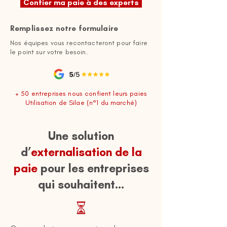
Confier ma paie à des experts
Remplissez notre formulaire
Nos équipes vous recontacteront pour faire
le point sur votre besoin.
+ 50 entreprises nous confient leurs paies
Utilisation de Silae (n°1 du marché)
Une solution
d’
externalisation de la
paie
pour les entreprises
qui souhaitent...