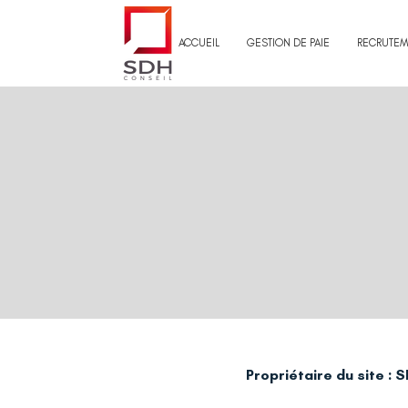
ACCUEIL
GESTION DE PAIE
RECRUTEM
Propriétaire du site :