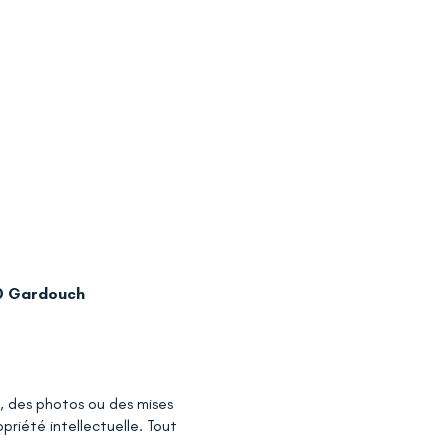
90 Gardouch
, des photos ou des mises
priété intellectuelle. Tout