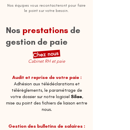
Nos équipes vous recontacteront pour faire
le point sur votre besoin.
Nos
prestations
de
gestion de paie
Chez nous
Cabinet RH et paie
Audit et reprise de votre paie :
Adhésion aux télédéclarations et
télérèglements, le paramétrage de
votre dossier sur notre logiciel
Silae
,
mise au point des fichiers de liaison entre
nous.
Gestion des bulletins de salaires :