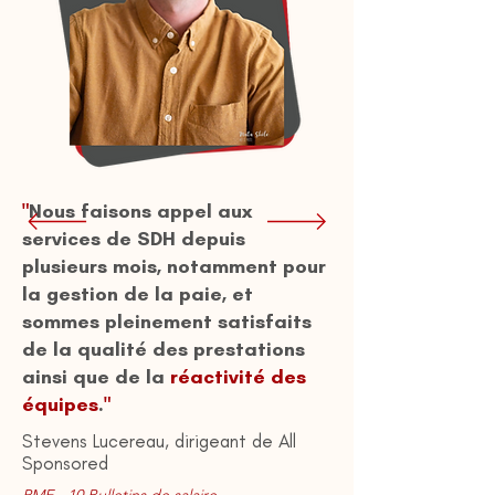
"
Nous faisons appel aux
services de SDH depuis
plusieurs mois, notamment pour
la gestion de la paie, et
sommes pleinement satisfaits
de la qualité des prestations
ainsi que de la
réactivité des
équipes
.
"
Stevens Lucereau, dirigeant de All
Sponsored