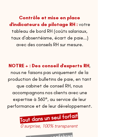
Contrôle et mise en place
d'indicateurs de pilotage RH :
votre
tableau de bord RH (coûts salariaux,
taux d'absentéisme, écart de paie...)
avec des conseils RH sur mesure.
NOTRE + : Des conseil d'experts RH
,
nous ne faisons pas uniquement de la
production de bulletins de paie, en tant
que cabinet de conseil RH, nous
accompagnons nos clients avec une
expertise à 360°, au service de leur
performance et de leur développement.
Tout dans un seul forfait
0 surprise, 100% transparent