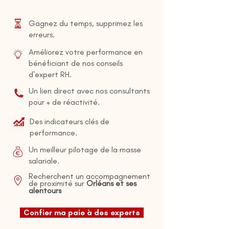
Gagnez du temps, supprimez les
erreurs.
Améliorez votre performance en
bénéficiant de
nos conseils
d'expert RH.
Un lien direct avec nos consultants
pour + de réactivité.
Des indicateurs clés de
performance.
Un meilleur pilotage de la masse
salariale.
Recherchent un accompagnement
de proximité sur
Orléans et ses
alentours
Confier ma paie à des experts