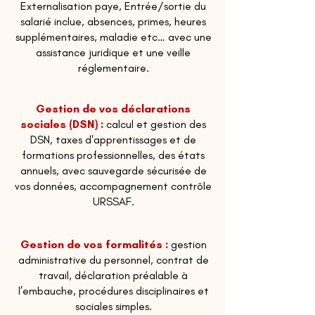
Externalisation paye, Entrée/sortie du
salarié inclue, absences, primes, heures
supplémentaires, maladie etc… avec une
assistance juridique et une veille
réglementaire.
Gestion de vos déclarations
sociales (DSN) :
calcul et gestion des
DSN, taxes d'apprentissages et de
formations professionnelles, des états
annuels, avec sauvegarde sécurisée de
vos données, accompagnement contrôle
URSSAF.
Gestion de vos formalités :
gestion
administrative du personnel, contrat de
travail, déclaration préalable à
l’embauche, procédures disciplinaires et
sociales simples.