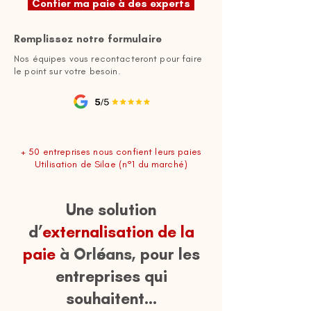
Confier ma paie à des experts
Remplissez notre formulaire
Nos équipes vous recontacteront pour faire
le point sur votre besoin.
+ 50 entreprises nous confient leurs paies
Utilisation de Silae (n°1 du marché)
Une solution
d’
externalisation de la
paie
à Orléans,
pour les
entreprises qui
souhaitent...