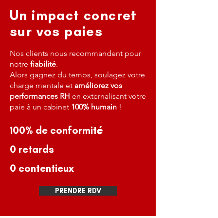
Un impact concret
sur vos paies
Nos clients nous recommandent pour
notre
fiabilité
.
Alors gagnez du temps, soulagez votre
charge mentale et
améliorez vos
performances RH
en externalisant votre
paie à un cabinet
100% humain
!
100% de conformité
0 retards
0 contentieux
PRENDRE RDV