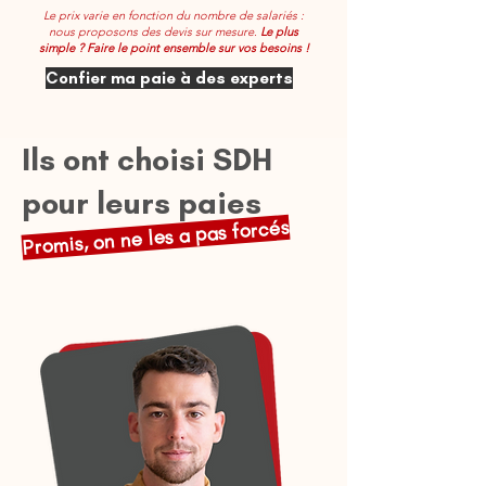
Le prix varie en fonction du nombre de salariés :
nous proposons des devis sur mesure.
Le plus
simple ? Faire le point ensemble sur vos besoins !
Confier ma paie à des experts
Ils ont choisi SDH
pour leurs paies
Promis, on ne les a pas forcés