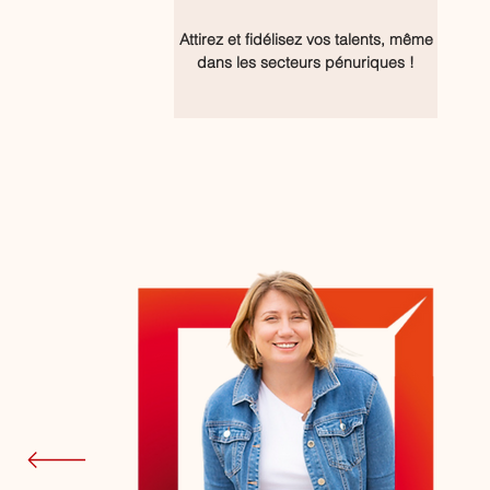
Attirez et fidélisez vos talents, même
dans les secteurs pénuriques !