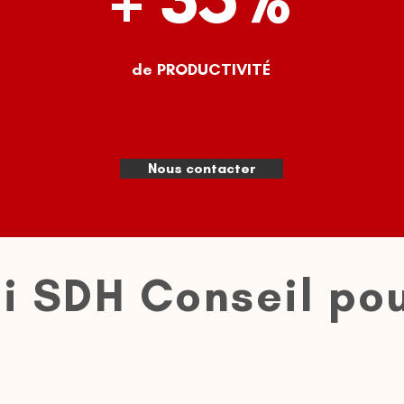
de PRODUCTIVITÉ
Nous contacter
si SDH Conseil pou