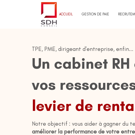
ACCUEIL
GESTION DE PAIE
RECRUTEM
TPE, PME, dirigeant d'entreprise, enfin...
Un cabinet RH 
vos ressource
levier de renta
Notre objectif : vous aider à gagner du t
améliorer la performance de votre entre