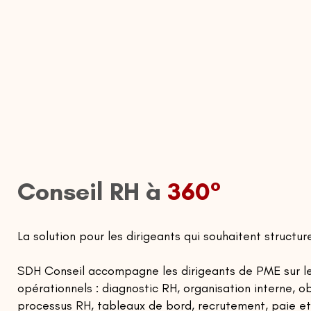
Conseil RH à
360°
La solution pour les dirigeants qui souhaitent structur
SDH Conseil accompagne les dirigeants de PME sur le
opérationnels : diagnostic RH, organisation interne, 
processus RH, tableaux de bord, recrutement, paie et 