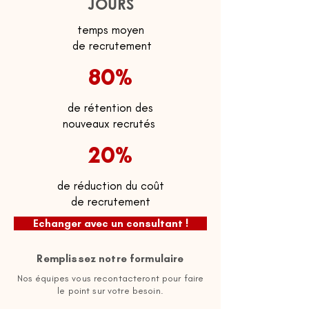
JOURS
temps moyen
de recrutement
80%
de rétention des
nouveaux recrutés
20%
de réduction du coût
de recrutement
Echanger avec un consultant !
Remplissez notre formulaire
Nos équipes vous recontacteront pour faire
le point sur votre besoin.