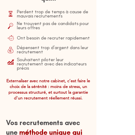
Perdent trop de temps à cause de
mauvais recrutements
Ne trouvent pas de candidats pour
leurs offres
Ont besoin de recruter rapidement
Dépensent trop d’argent dans leur
recrutement
Souhaitent piloter leur
recrutement avec des indicateurs
précis
Externaliser avec notre cabinet, c’est faire le
choix de la sérénité : moins de stress, un
processus structuré, et surtout la garantie
d’un recrutement réellement réussi.
Vos recrutements avec
une
méthode unique qui