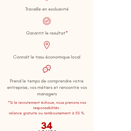
Travaille en exclusivité
Garantit le resultat
*
Connaît le tissu économique local
Prend le temps de comprendre votre
entreprise, vos métiers et rencontre vos
managers
*Si le recrutement échoue, nous prenons nos
responsabilités :
relance gratuite ou remboursement à 50 %.
34