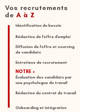
Vos recrutements
de
A à Z
Identification du besoin
Rédaction de l'offre d'emploi
Diffusion de l'offre et sourcing
de candidats
​Entretiens de recrutement
NOTRE +
Évaluation des candidats par
une psychologue du travail
Rédaction du contrat de travail
Onboarding et intégration