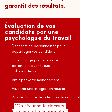
garantit des résultats
.
Évaluation de vos
candidats par une
psychologue du travail
Des tests de personnalités pour
départager vos candidats
Un éclairage précieux sur le
potentiel de vos futurs
collaborateurs
Anticiper votre management
Favoriser une intégration réussie
Plus de chance de retention du candidat
"On sécurise la décision
humaine et managériale."