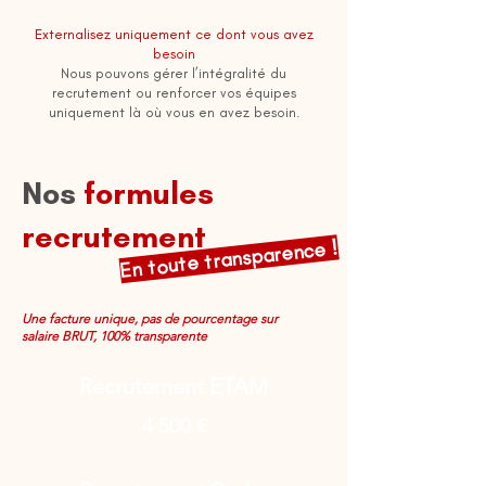
Externalisez uniquement ce dont vous avez
besoin
Nous pouvons gérer l’intégralité du
recrutement ou renforcer vos équipes
uniquement là où vous en avez besoin.
Nos
formules
recrutement
En toute transparence !
Une facture unique, pas de pourcentage sur
salaire BRUT, 100% transparente
Recrutement ETAM
4 500 €