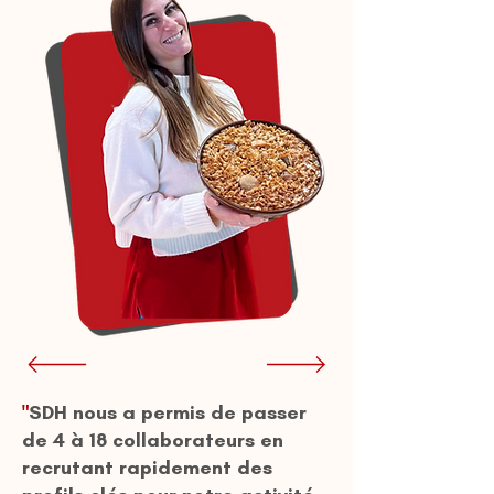
"
SDH nous a permis de passer
de 4 à 18 collaborateurs en
recrutant rapidement des