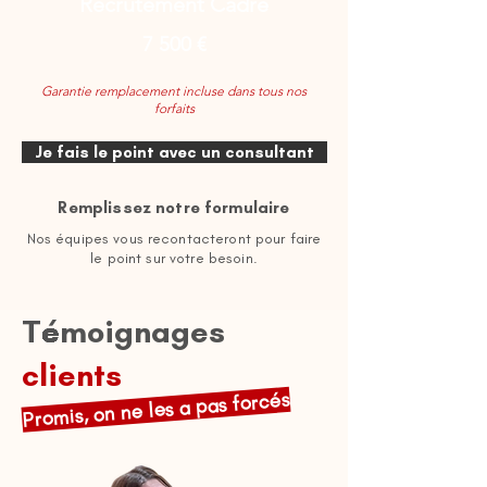
Recrutement Cadre
7 500 €
Garantie remplacement incluse dans tous nos
forfaits
Je fais le point avec un consultant
Remplissez notre formulaire
Nos équipes vous recontacteront pour faire
le point sur votre besoin.
Témoignages
clients
Promis, on ne les a pas forcés