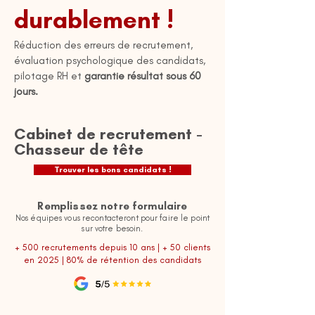
durablement !
Réduction des erreurs de recrutement,
évaluation psychologique des candidats,
pilotage RH et
garantie résultat sous 60
jours.
Cabinet de recrutement -
Chasseur de tête
Trouver les bons candidats !
Remplissez notre formulaire
Nos équipes vous recontacteront pour faire le point
sur votre besoin.
+ 500 recrutements depuis 10 ans | + 50 clients
en 2025 | 80% de rétention des candidats