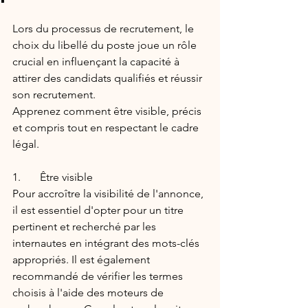
Lors du processus de recrutement, le 
choix du libellé du poste joue un rôle 
crucial en influençant la capacité à 
attirer des candidats qualifiés et réussir 
son recrutement.
Apprenez comment être visible, précis 
et compris tout en respectant le cadre 
légal.
1.
       Être visible
Pour accroître la visibilité de l'annonce, 
il est essentiel d'opter pour un titre 
pertinent et recherché par les 
internautes en intégrant des mots-clés 
appropriés. Il est également 
recommandé de vérifier les termes 
choisis à l'aide des moteurs de 