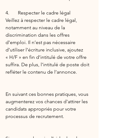
4.       Respecter le cadre légal
Veillez à respecter le cadre légal, 
notamment au niveau de la 
discrimination dans les offres 
d’emploi. Il n’est pas nécessaire 
d’utiliser l’écriture inclusive, ajoutez 
« H/F » en fin d’intitulé de votre offre 
suffira. De plus, l’intitulé de poste doit 
refléter le contenu de l’annonce.
En suivant ces bonnes pratiques, vous 
augmenterez vos chances d'attirer les 
candidats appropriés pour votre 
processus de recrutement.