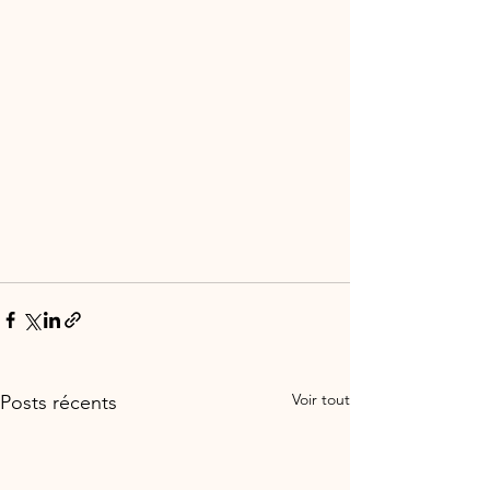
Voir tout
Posts récents