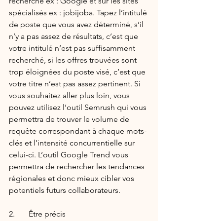
recherche ex : Google et sur les sites 
spécialisés ex : jobijoba. Tapez l’intitulé 
de poste que vous avez déterminé, s’il 
n’y a pas assez de résultats, c’est que 
votre intitulé n’est pas suffisamment 
recherché, si les offres trouvées sont 
trop éloignées du poste visé, c’est que 
votre titre n’est pas assez pertinent. Si 
vous souhaitez aller plus loin, vous 
pouvez utilisez l’outil Semrush qui vous 
permettra de trouver le volume de 
requête correspondant à chaque mots-
clés et l’intensité concurrentielle sur 
celui-ci. L’outil Google Trend vous 
permettra de rechercher les tendances 
régionales et donc mieux cibler vos 
potentiels futurs collaborateurs.
2.       Être précis