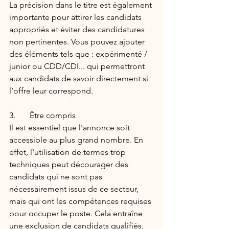
La précision dans le titre est également 
importante pour attirer les candidats 
appropriés et éviter des candidatures 
non pertinentes. Vous pouvez ajouter 
des éléments tels que : expérimenté / 
junior ou CDD/CDI... qui permettront 
aux candidats de savoir directement si 
l’offre leur correspond.
3.       Être compris
Il est essentiel que l'annonce soit 
accessible au plus grand nombre. En 
effet, l'utilisation de termes trop 
techniques peut décourager des 
candidats qui ne sont pas 
nécessairement issus de ce secteur, 
mais qui ont les compétences requises 
pour occuper le poste. Cela entraîne 
une exclusion de candidats qualifiés.